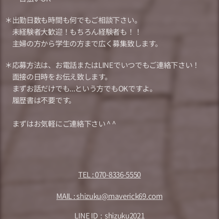
＊出勤日数も時間も何でもご相談下さい。
未経験者大歓迎！もちろん経験者も！！
主婦の方から学生の方まで広く募集致します。
＊応募方法は、お電話またはLINEでいつでもご連絡下さい！
面接の日時をお伝え致します。
まずお話だけでも...という方でもOKですよ。
履歴書は不要です。
まずはお気軽にご連絡下さい ^ ^
TEL : 070-8336-5550
MAIL : shizuku@maverick69.com
LINE ID : shizuku2021