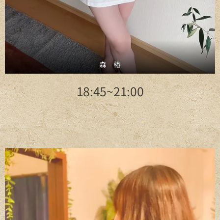
森 椿
18:45~21:00