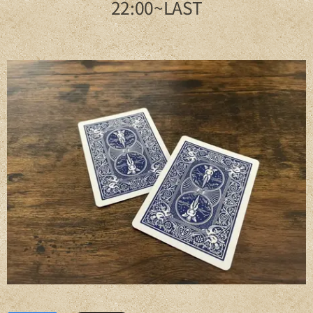
22:00~LAST