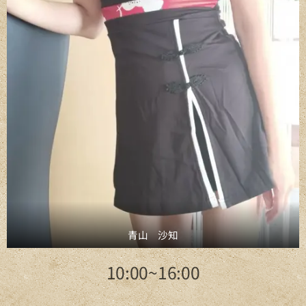
青山 沙知
10:00~16:00