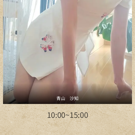
青山 沙知
10:00~15:00