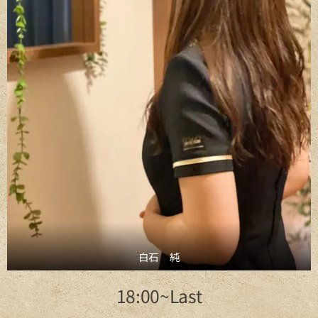
白石 純
18:00~Last