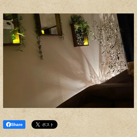
Share