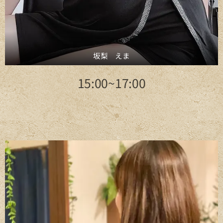
坂梨 えま
15:00~17:00