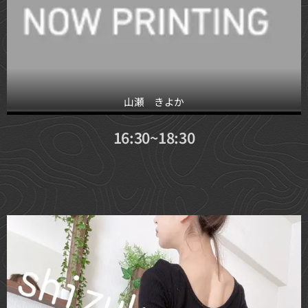
山瀬 きよか
16:30~18:30