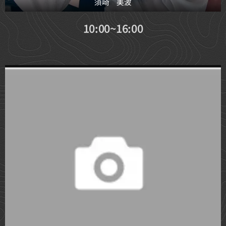
須崎 美波
10:00~16:00