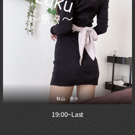
秋山 奈々
19:00~Last