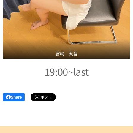
宮﨑 天音
19:00~last
Share