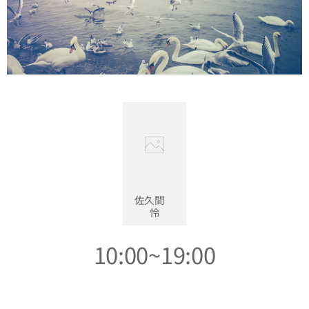
佐久間
怜
10:00~19:00