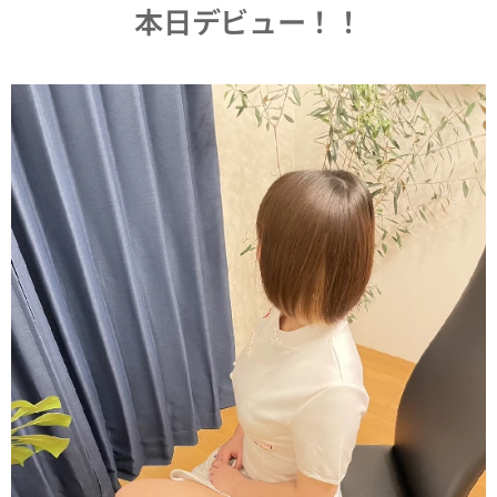
本日デビュー！！