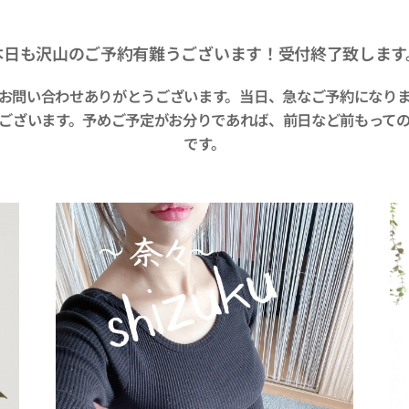
本日も沢山のご予約有難うございます！受付終了致します
お問い合わせありがとうございます。
当日、急なご予約になり
ございます。
予めご予定がお分りであれば、前日など前もって
です。