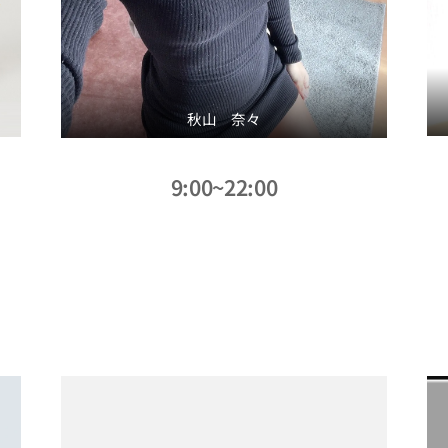
秋山 奈々
9:00~22:00