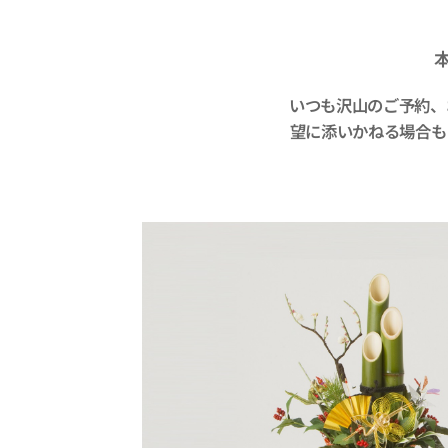
いつも沢山のご予約、
望に添いかねる場合も