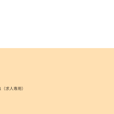
021（求人専用）