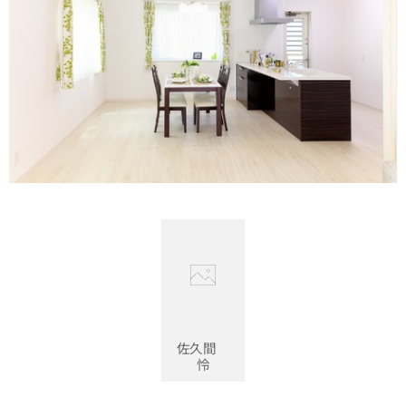
佐久間
怜