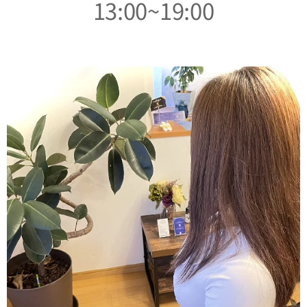
13:00~19:00