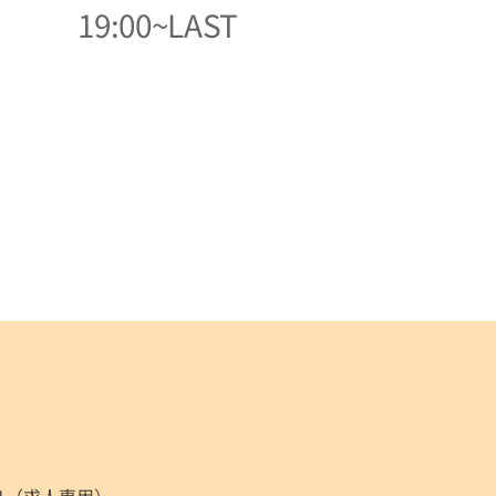
19:00~LAST