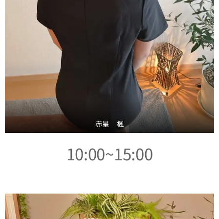
赤星 楓
10:00~15:00