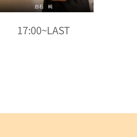
白石 純
17:00~LAST