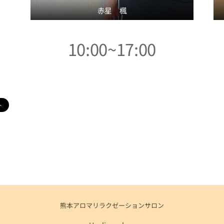
赤星 楓
10:00~17:00
熊本アロマリラクゼーションサロン