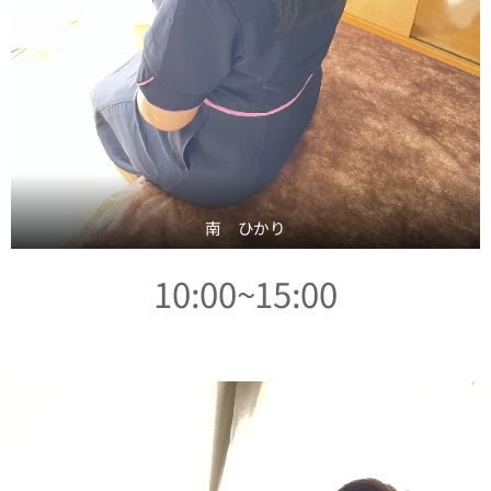
南 ひかり
10:00~15:00