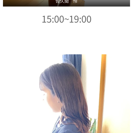
佐久間 怜
15:00~19:00