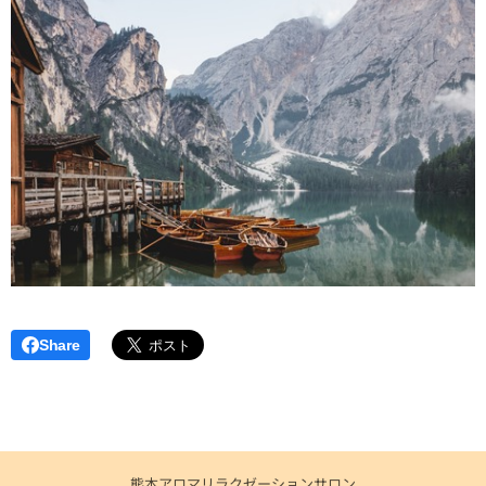
Share
熊本アロマリラクゼーションサロン