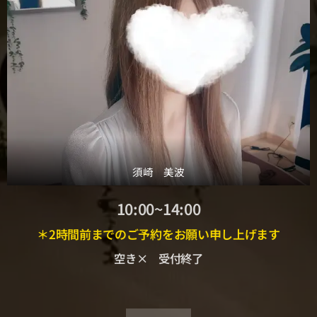
須崎 美波
10:00~14:00
＊2時間前までのご予約をお願い申し上げます
空き× 受付終了