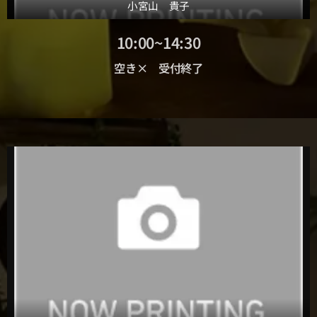
小宮山 貴子
10:00~14:30
空き× 受付終了