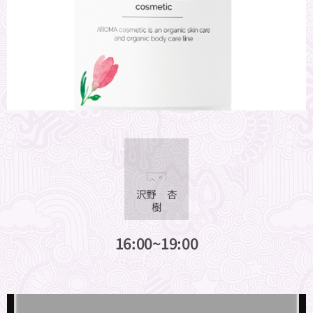
沢野 杏
樹
16:00~19:00