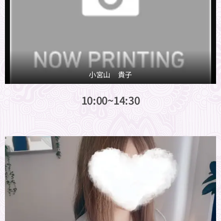
小宮山 貴子
10:00~14:30