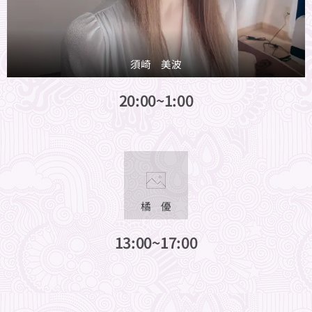
須崎 美波
20:00~1:00
橘 優
13:00~17:00