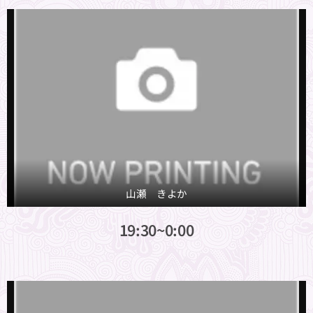
山瀬 きよか
19:30~0:00