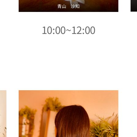
青山 沙知
10:00~12:00