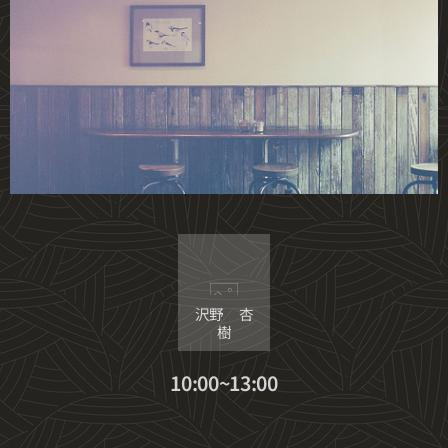
沢野 杏
樹
10:00~13:00