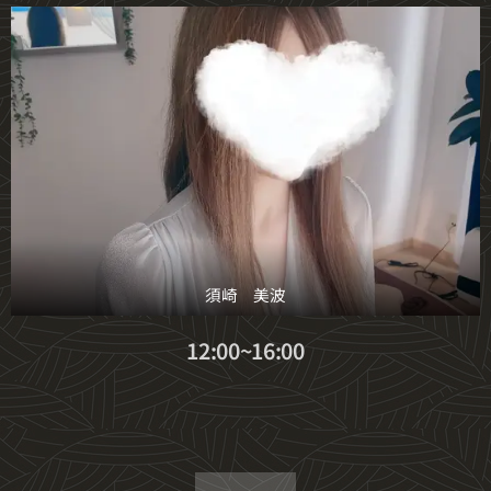
須崎 美波
12:00~16:00