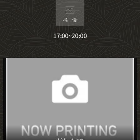
橘 優
17:00~20:00