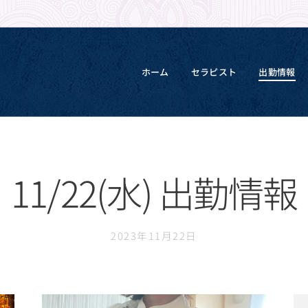
ホーム
セラピスト
出勤情報
11/22(水) 出勤情報
2023年11月22日