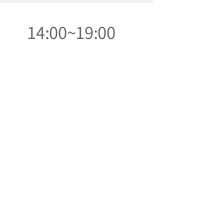
14:00~19:00