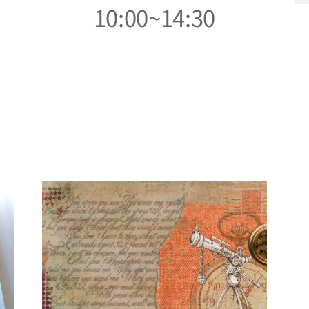
10:00~14:30