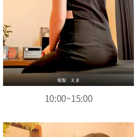
坂梨 えま
10:00~15:00