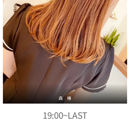
森 椿
19:00~LAST