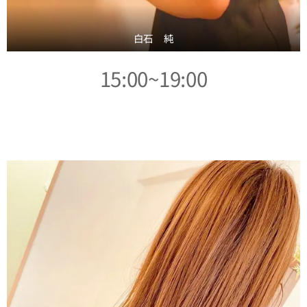
白石 純
15:00~19:00