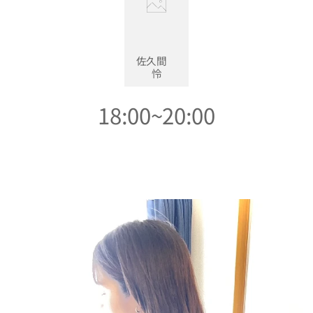
佐久間
怜
18:00~20:00