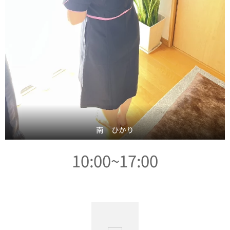
南 ひかり
10:00~17:00