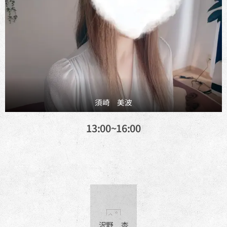
須崎 美波
13:00~16:00
沢野 杏