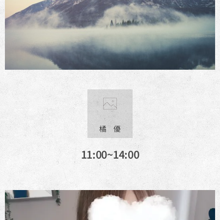
橘 優
11:00~14:00