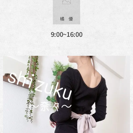
橘 優
9:00~16:00