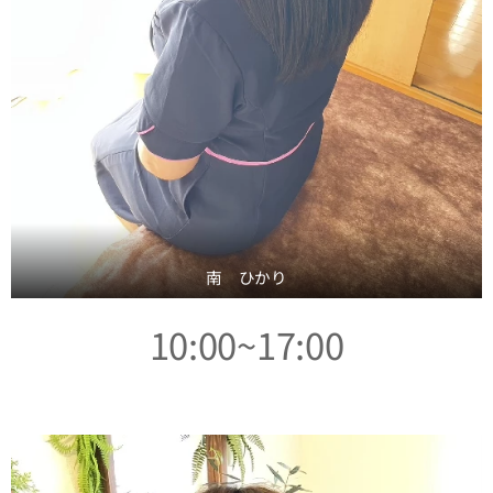
南 ひかり
10:00~17:00