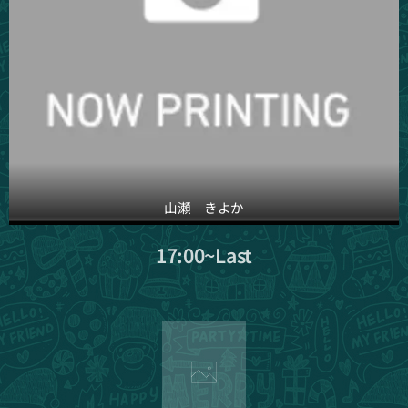
山瀬 きよか
17:00~Last