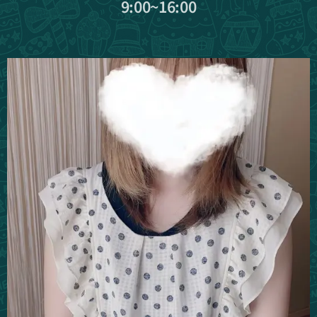
9:00~16:00