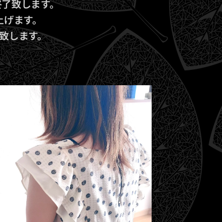
終了致します。
上げます。
致します。