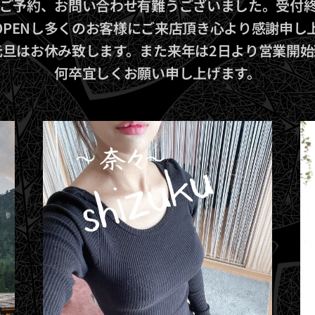
ご予約、お問い合わせ有難うございました。受付
2にOPENし多くのお客様にご来店頂き心より感謝申し
元旦はお休み致します。また来年は2日より営業開始
何卒宜しくお願い申し上げます。