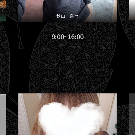
秋山 奈々
9:00~16:00