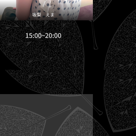
坂梨 えま
15:00~20:00