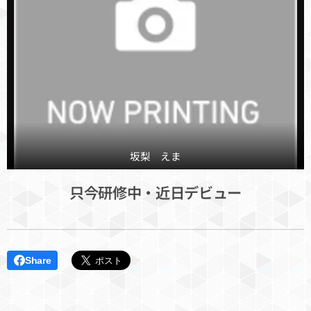
坂梨 えま
只今研修中・近日デビュー
Share