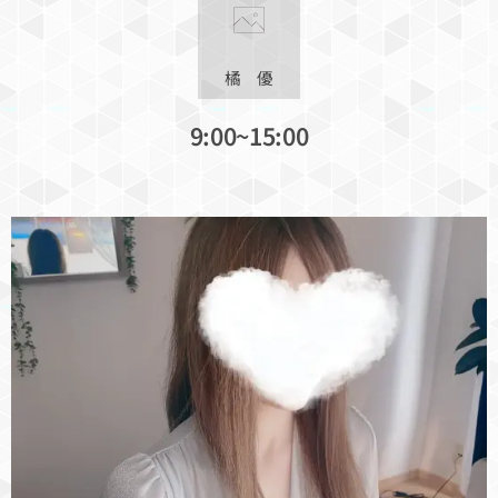
橘 優
9:00~15:00