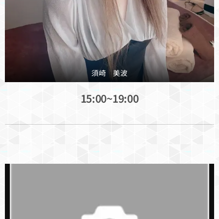
須崎 美波
15:00~19:00