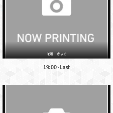
山瀬 きよか
19:00~Last