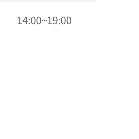
14:00~19:00