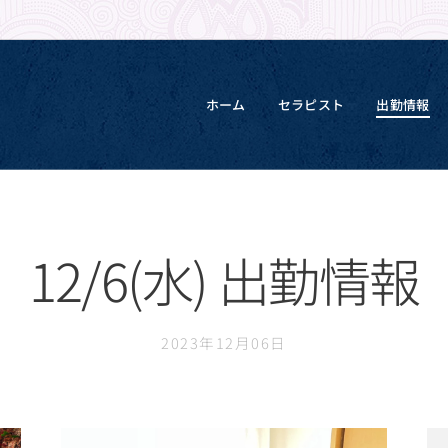
ホーム
セラピスト
出勤情報
12/6(水) 出勤情報
2023年12月06日