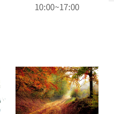
10:00~17:00