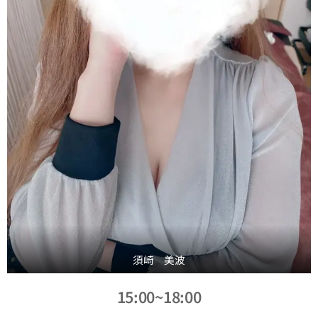
須崎 美波
15:00~18:00