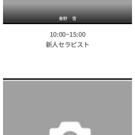
春野 雪
10:00~15:00
新人セラピスト