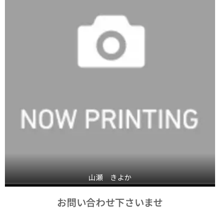
山瀬 きよか
お問い合わせ下さいませ