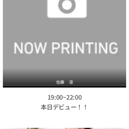
佐藤 凛
19:00~22:00
本日デビュー！！