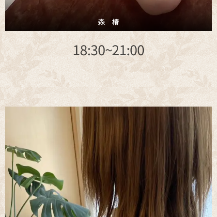
森 椿
18:30~21:00