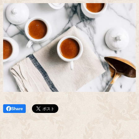
Share