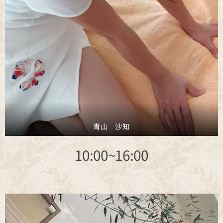
青山 沙知
10:00~16:00