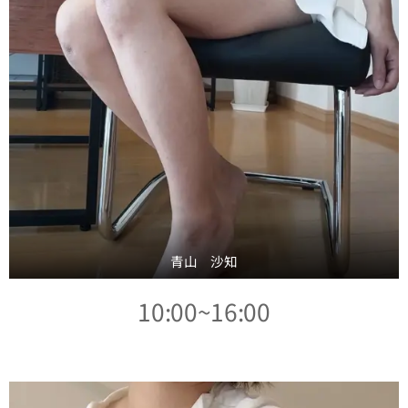
青山 沙知
10:00~16:00