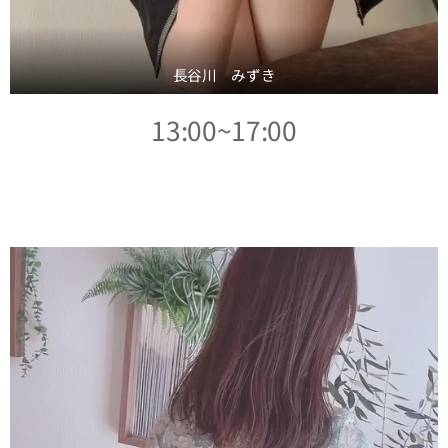
長谷川 みずき
13:00~17:00