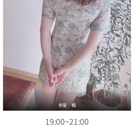
赤星 楓
19:00~21:00