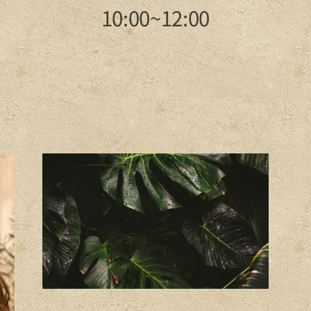
10:00~12:00