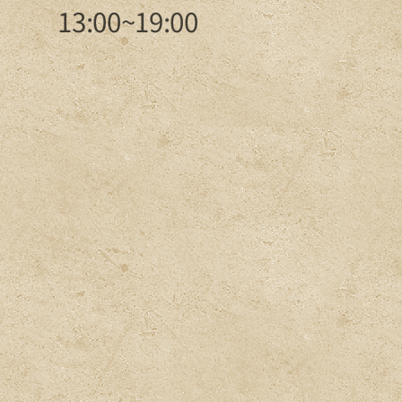
13:00~19:00