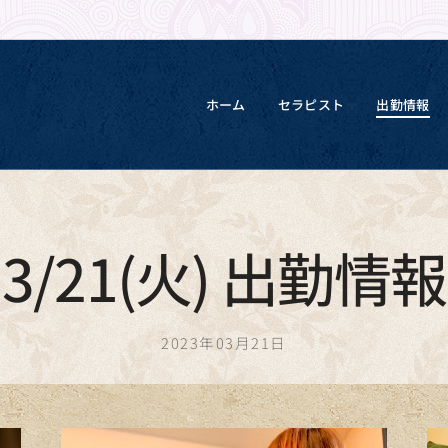
ホーム
セラピスト
出勤情報
3/21(火) 出勤情報
2023年03月21日