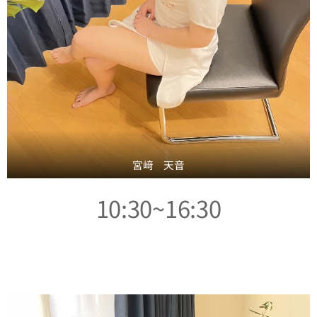
宮﨑 天音
10:30~16:30