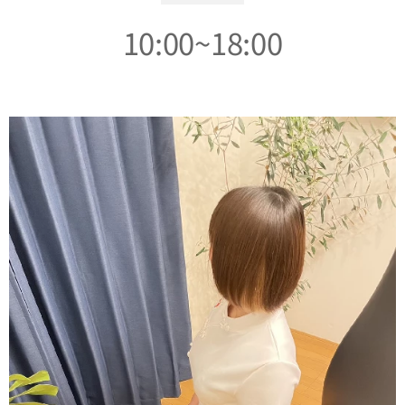
10:00~18:00