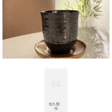
佐久間
怜