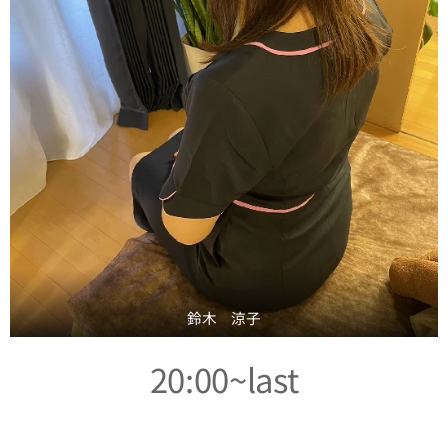
鈴木 涼子
20:00~last