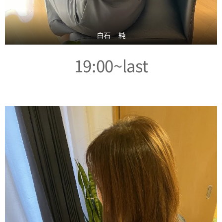
白石 純
19:00~last