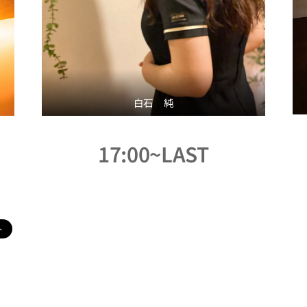
白石 純
17:00~LAST