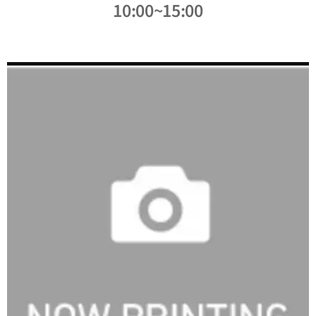
10:00~15:00