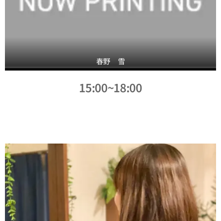
春野 雪
15:00~18:00