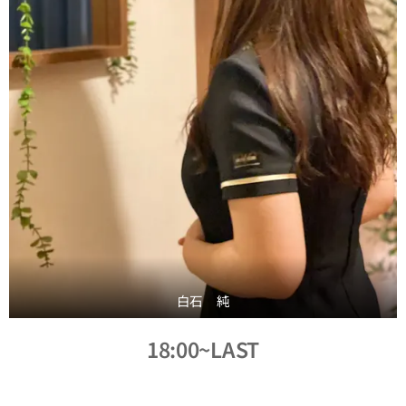
白石 純
18:00~LAST