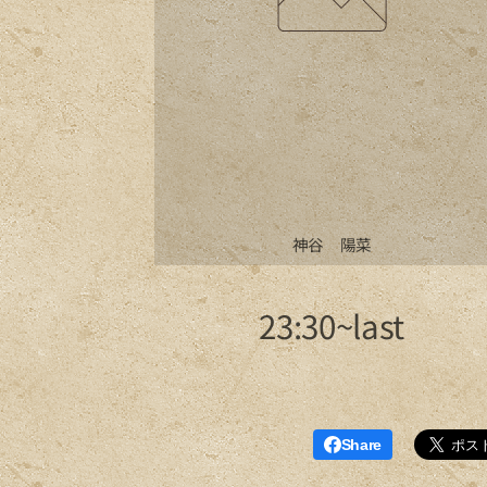
神谷 陽菜
23:30~last
Share