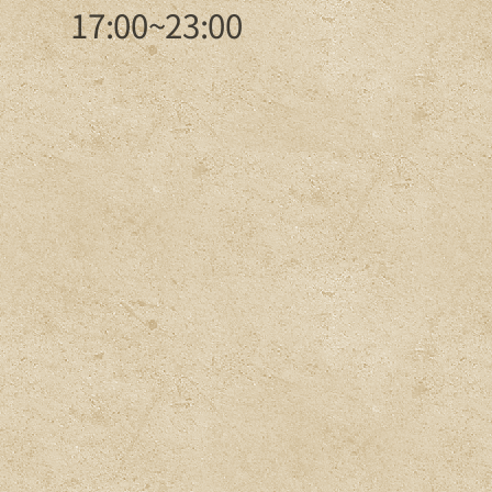
17:00~23:00