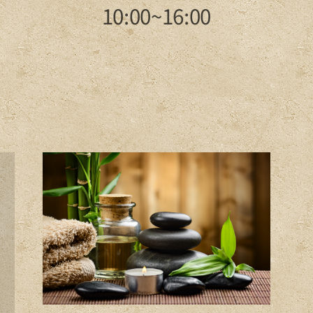
10:00~16:00