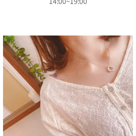
14:00~19:00