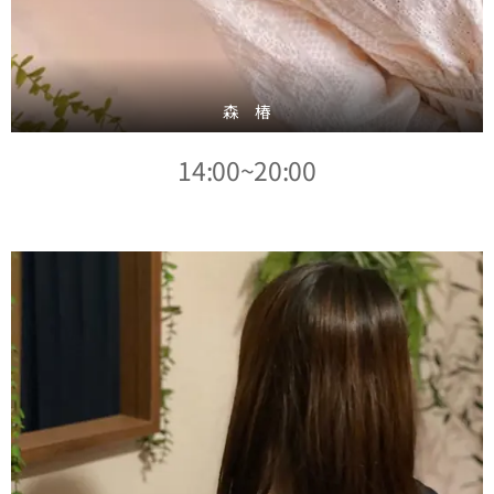
森 椿
14:00~20:00