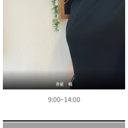
赤星 楓
9:00~14:00