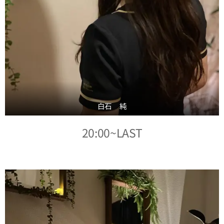
白石 純
20:00~LAST