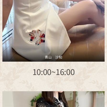
青山 沙知
10:00~16:00