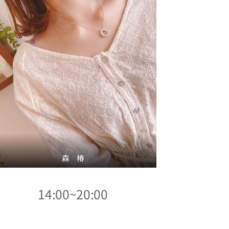
森 椿
14:00~20:00