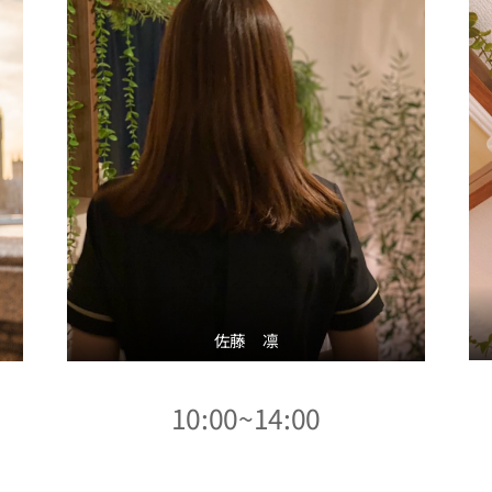
佐藤 凛
10:00~14:00