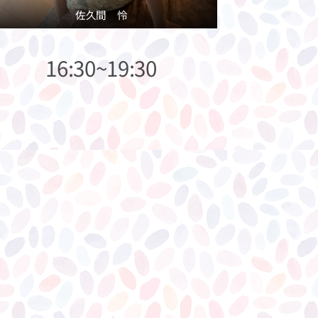
佐久間 怜
16:30~19:30