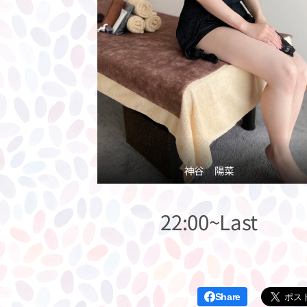
神谷 陽菜
22:00~Last
Share