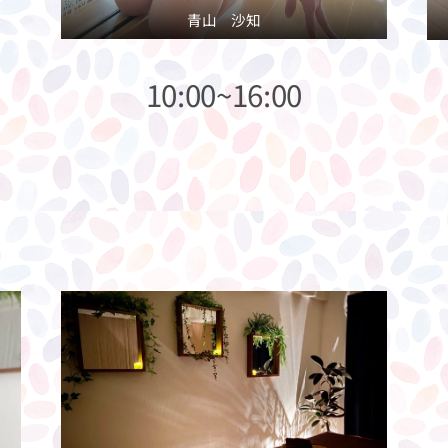
青山 沙知
10:00~16:00