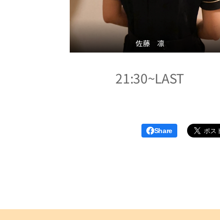
佐藤 凛
21:30~LAST
Share