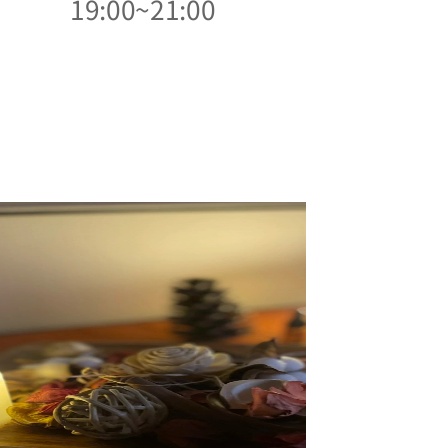
19:00~21:00