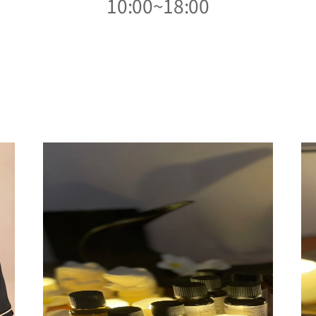
10:00~18:00