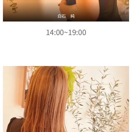
白石 純
14:00~19:00