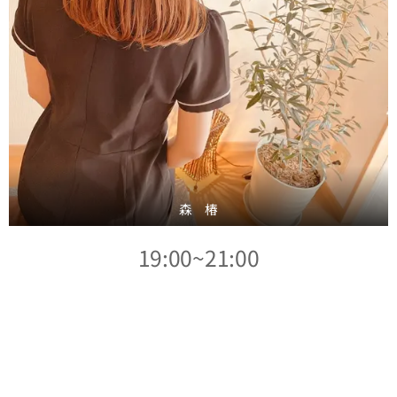
森 椿
19:00~21:00