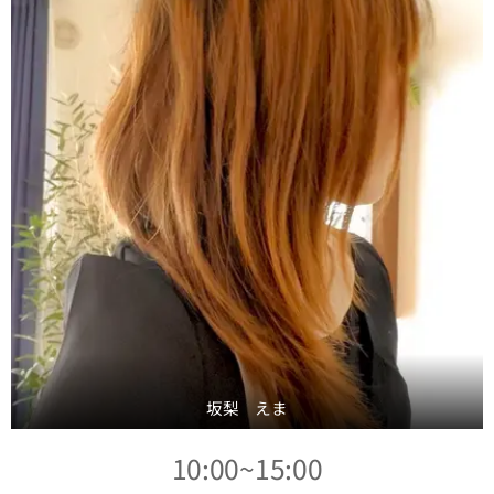
坂梨 えま
10:00~15:00