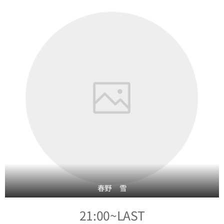
春野 雪
21:00~LAST