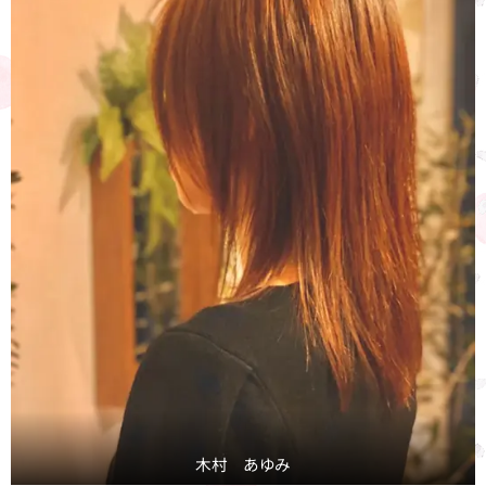
木村 あゆみ