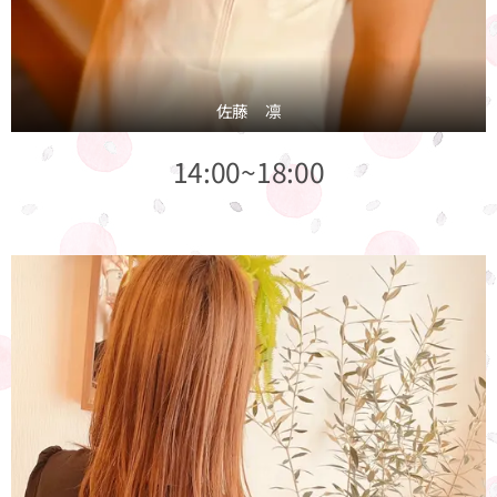
佐藤 凛
14:00~18:00