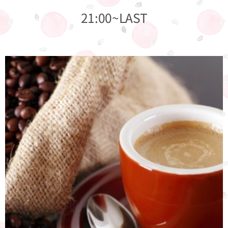
21:00~LAST