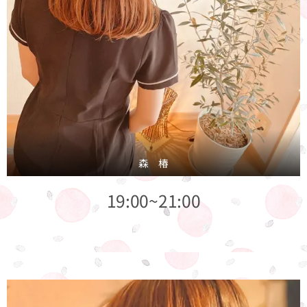
森 椿
19:00~21:00