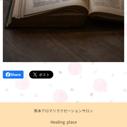
Share
熊本アロマリラクゼーションサロン
Healing place