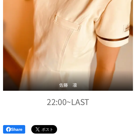
佐藤 凛
22:00~LAST
Share