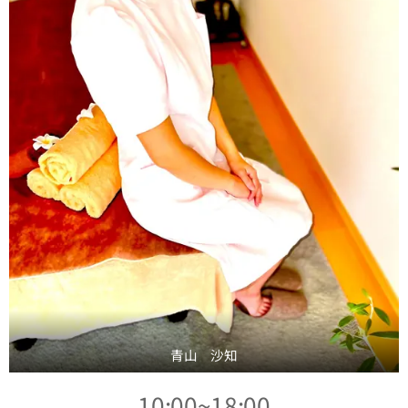
青山 沙知
10:00~18:00