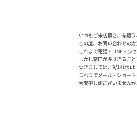
いつもご来店頂き、有難う
この度、お問い合わせの方
これまで電話・LINE・
しかし窓口が多すぎること
つきましては、9/14(水
これまでメール・ショート
大変申し訳ございませんが