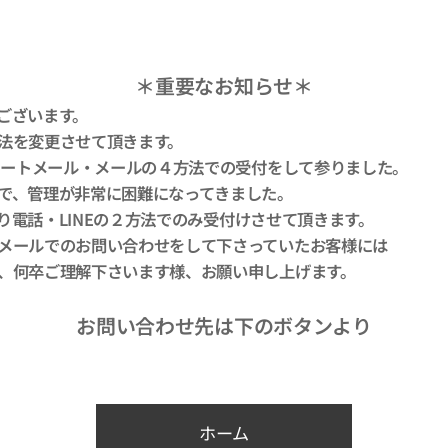
＊重要なお知らせ＊
ございます。
法を変更させて頂きます。
ショートメール・メールの４方法での受付をして参りました。
で、管理が非常に困難になってきました。
)より電話・LINEの２方法でのみ受付けさせて頂きます。
メールでのお問い合わせをして下さっていたお客様には
、何卒ご理解下さいます様、お願い申し上げます。
お問い合わせ先は下のボタンより
ホーム