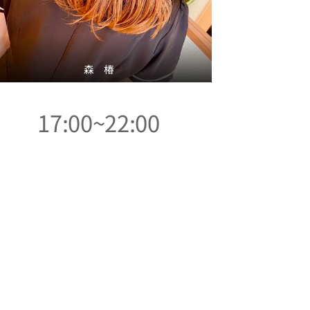
森 椿
17:00~22:00