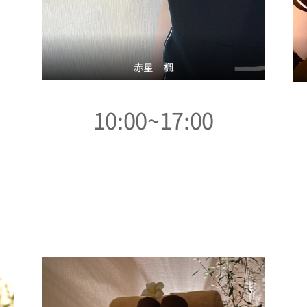
赤星 楓
10:00~17:00