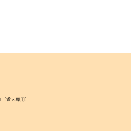
021（求人専用）