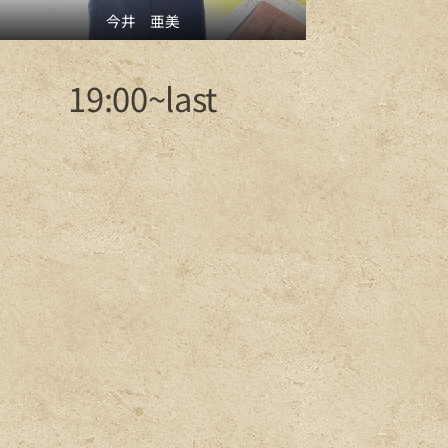
今井 亜美
19:00~last