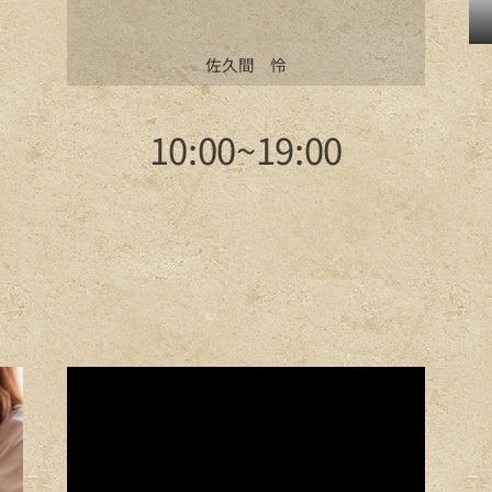
佐久間 怜
10:00~19:00