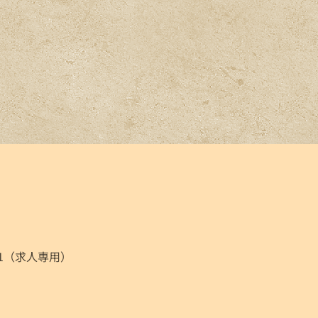
021（求人専用）