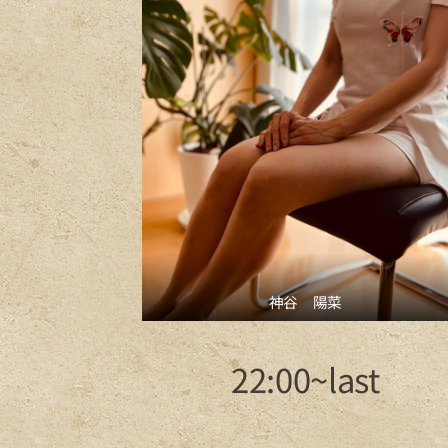
神谷 陽菜
22:00~last